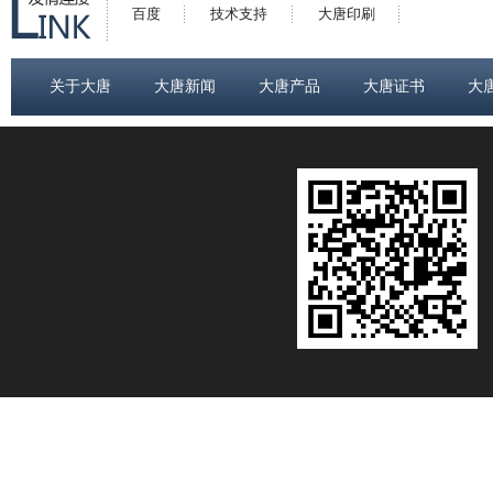
百度
技术支持
大唐印刷
关于大唐
大唐新闻
大唐产品
大唐证书
大
资质证书
资质证书